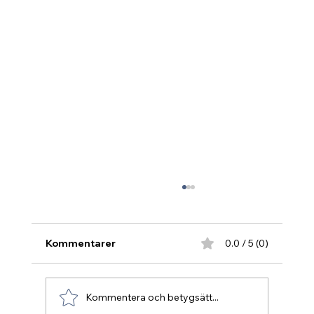
Kommentarer
0.0 / 5 (0)
Kommentera och betygsätt...