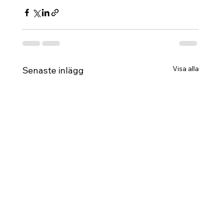
Visa alla
Senaste inlägg