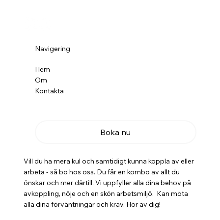
Navigering
Hem
Om
Kontakta
Boka nu
Vill du ha mera kul och samtidigt kunna koppla av eller
arbeta - så bo hos oss. Du får en kombo av allt du
önskar och mer därtill. Vi uppfyller alla dina behov på
avkoppling, nöje och en skön arbetsmiljö. Kan möta
alla dina förväntningar och krav. Hör av dig!