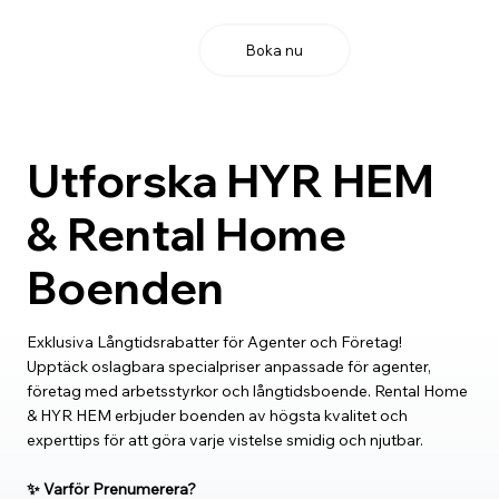
Boka nu
Utforska HYR HEM
& Rental Home
Boenden
Exklusiva Långtidsrabatter för Agenter och Företag!
Upptäck oslagbara specialpriser anpassade för agenter,
företag med arbetsstyrkor och långtidsboende. Rental Home
& HYR HEM erbjuder boenden av högsta kvalitet och
experttips för att göra varje vistelse smidig och njutbar.
✨ Varför Prenumerera?