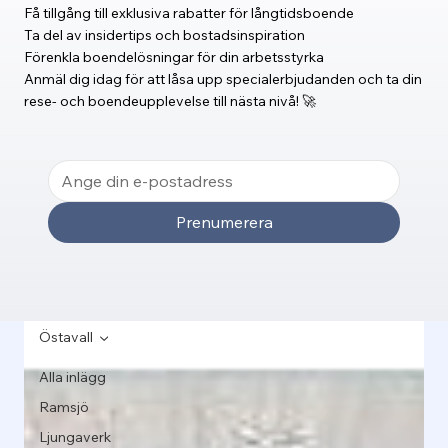
Få tillgång till exklusiva rabatter för långtidsboende
Ta del av insidertips och bostadsinspiration
Förenkla boendelösningar för din arbetsstyrka
Anmäl dig idag för att låsa upp specialerbjudanden och ta din
rese- och boendeupplevelse till nästa nivå! 🚀
Prenumerera
Östavall
Alla inlägg
Ramsjö
Ljungaverk